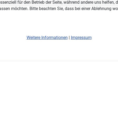
ssenziell für den Betrieb der Seite, während andere uns helfen,
assen möchten. Bitte beachten Sie, dass bei einer Ablehnung wom
Weitere Informationen
|
Impressum