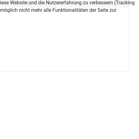
 diese Website und die Nutzererfahrung zu verbessern (Tracking
öglich nicht mehr alle Funktionalitäten der Seite zur