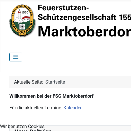
Aktuelle Seite:
Startseite
Willkommen bei der FSG Marktoberdorf
Für die aktuellen Termine:
Kalender
Wir benutzen Cookies