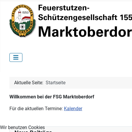
Aktuelle Seite:
Startseite
Willkommen bei der FSG Marktoberdorf
Für die aktuellen Termine:
Kalender
Wir benutzen Cookies