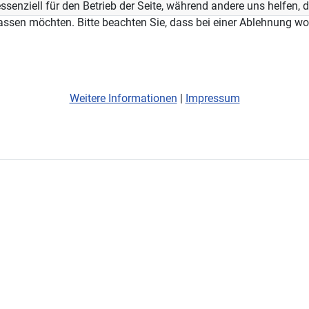
ssenziell für den Betrieb der Seite, während andere uns helfen,
assen möchten. Bitte beachten Sie, dass bei einer Ablehnung wom
Weitere Informationen
|
Impressum