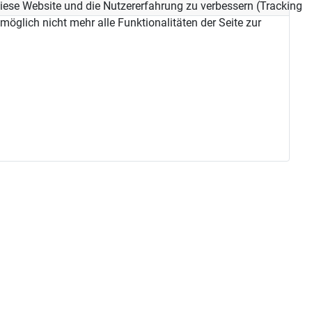
 diese Website und die Nutzererfahrung zu verbessern (Tracking
öglich nicht mehr alle Funktionalitäten der Seite zur