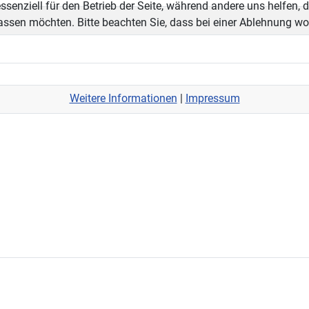
ssenziell für den Betrieb der Seite, während andere uns helfen,
assen möchten. Bitte beachten Sie, dass bei einer Ablehnung wom
Weitere Informationen
|
Impressum