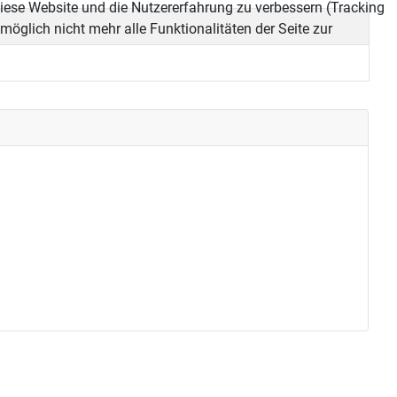
 diese Website und die Nutzererfahrung zu verbessern (Tracking
öglich nicht mehr alle Funktionalitäten der Seite zur